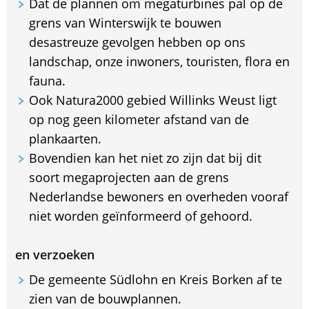
Dat de plannen om megaturbines pal op de
grens van Winterswijk te bouwen
desastreuze gevolgen hebben op ons
landschap, onze inwoners, touristen, flora en
fauna.
Ook Natura2000 gebied Willinks Weust ligt
op nog geen kilometer afstand van de
plankaarten.
Bovendien kan het niet zo zijn dat bij dit
soort megaprojecten aan de grens
Nederlandse bewoners en overheden vooraf
niet worden geïnformeerd of gehoord.
en verzoeken
De gemeente Südlohn en Kreis Borken af te
zien van de bouwplannen.