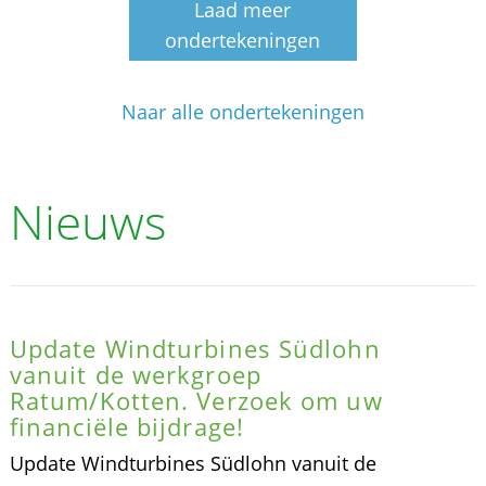
Laad meer
ondertekeningen
Naar alle ondertekeningen
Nieuws
Update Windturbines Südlohn
vanuit de werkgroep
Ratum/Kotten. Verzoek om uw
financiële bijdrage!
Update Windturbines Südlohn vanuit de