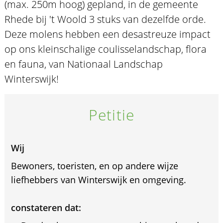
(max. 250m hoog) gepland, in de gemeente
Rhede bij 't Woold 3 stuks van dezelfde orde.
Deze molens hebben een desastreuze impact
op ons kleinschalige coulisselandschap, flora
en fauna, van Nationaal Landschap
Winterswijk!
Petitie
Wij
Bewoners, toeristen, en op andere wijze
liefhebbers van Winterswijk en omgeving.
constateren dat: