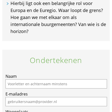
Hierbij ligt ook een belangrijke rol voor
Europa en de Euregio. Waar loopt de grens?
Hoe gaan we met elkaar om als
internationale buurgemeenten? Van wie is de
horizon?
Ondertekenen
Naam
E-mailadres
Woonplaats