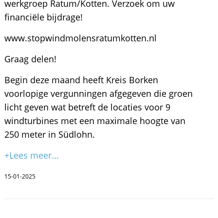
werkgroep Ratum/Kotten. Verzoek om uw
financiële bijdrage!
www.stopwindmolensratumkotten.nl
Graag delen!
Begin deze maand heeft Kreis Borken
voorlopige vergunningen afgegeven die groen
licht geven wat betreft de locaties voor 9
windturbines met een maximale hoogte van
250 meter in Südlohn.
+Lees meer...
15-01-2025