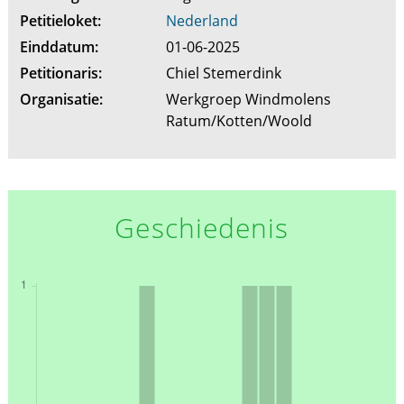
Petitieloket:
Nederland
Einddatum:
01-06-2025
Petitionaris:
Chiel Stemerdink
Organisatie:
Werkgroep Windmolens
Ratum/Kotten/Woold
Geschiedenis