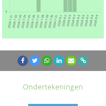
Ondertekeningen