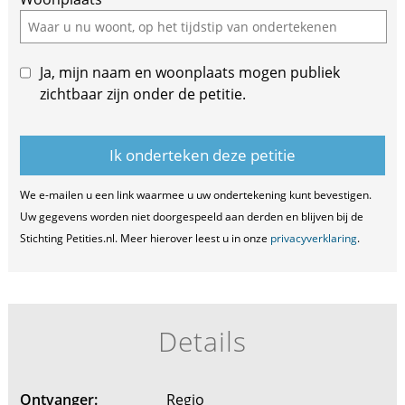
Ja, mijn naam en woonplaats mogen publiek
zichtbaar zijn onder de petitie.
We e-mailen u een link waarmee u uw ondertekening kunt bevestigen.
Uw gegevens worden niet doorgespeeld aan derden en blijven bij de
Stichting Petities.nl. Meer hierover leest u in onze
privacyverklaring
.
Details
Ontvanger:
Regio