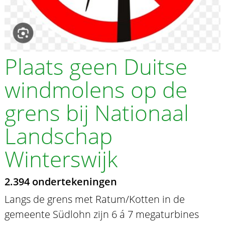
Plaats geen Duitse
windmolens op de
grens bij Nationaal
Landschap
Winterswijk
2.394 ondertekeningen
Langs de grens met Ratum/Kotten in de
gemeente Südlohn zijn 6 á 7 megaturbines