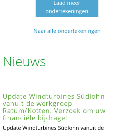
Laad meer
ondertekeningen
Naar alle ondertekeningen
Nieuws
Update Windturbines Südlohn
vanuit de werkgroep
Ratum/Kotten. Verzoek om uw
financiële bijdrage!
Update Windturbines Südlohn vanuit de