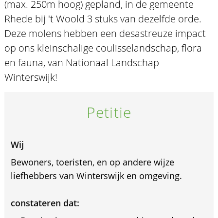
(max. 250m hoog) gepland, in de gemeente
Rhede bij 't Woold 3 stuks van dezelfde orde.
Deze molens hebben een desastreuze impact
op ons kleinschalige coulisselandschap, flora
en fauna, van Nationaal Landschap
Winterswijk!
Petitie
Wij
Bewoners, toeristen, en op andere wijze
liefhebbers van Winterswijk en omgeving.
constateren dat: