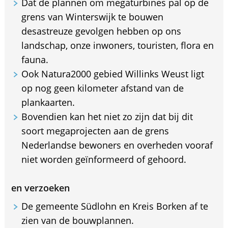
Dat de plannen om megaturbines pal op de
grens van Winterswijk te bouwen
desastreuze gevolgen hebben op ons
landschap, onze inwoners, touristen, flora en
fauna.
Ook Natura2000 gebied Willinks Weust ligt
op nog geen kilometer afstand van de
plankaarten.
Bovendien kan het niet zo zijn dat bij dit
soort megaprojecten aan de grens
Nederlandse bewoners en overheden vooraf
niet worden geïnformeerd of gehoord.
en verzoeken
De gemeente Südlohn en Kreis Borken af te
zien van de bouwplannen.