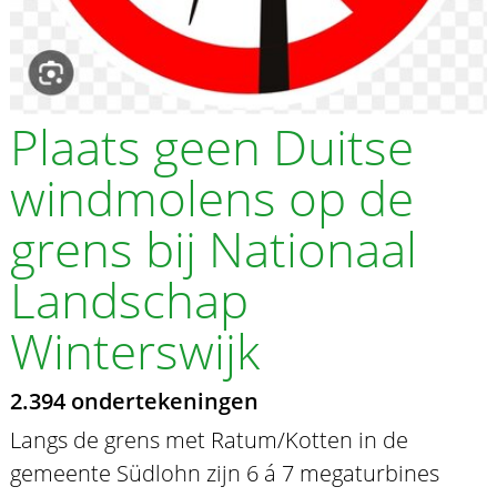
Plaats geen Duitse
windmolens op de
grens bij Nationaal
Landschap
Winterswijk
2.394 ondertekeningen
Langs de grens met Ratum/Kotten in de
gemeente Südlohn zijn 6 á 7 megaturbines