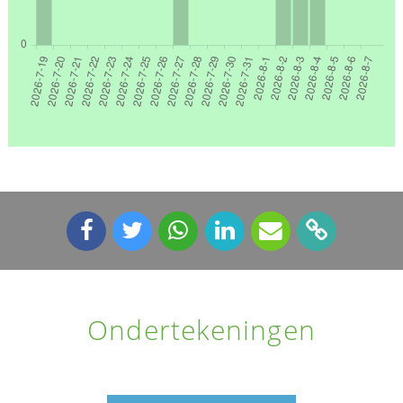
Ondertekeningen