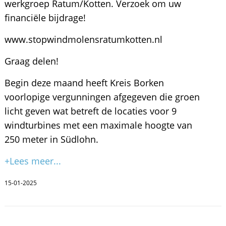
werkgroep Ratum/Kotten. Verzoek om uw
financiële bijdrage!
www.stopwindmolensratumkotten.nl
Graag delen!
Begin deze maand heeft Kreis Borken
voorlopige vergunningen afgegeven die groen
licht geven wat betreft de locaties voor 9
windturbines met een maximale hoogte van
250 meter in Südlohn.
+Lees meer...
15-01-2025